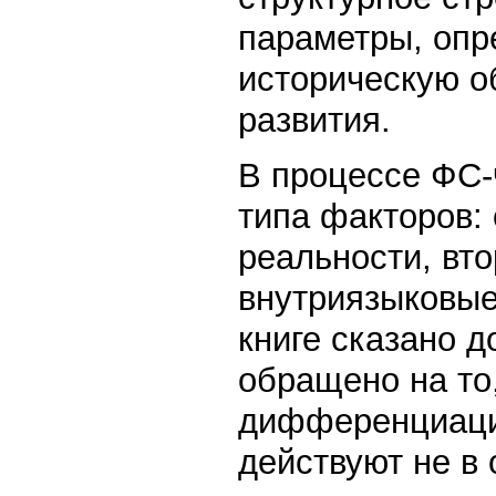
параметры, опр
историческую о
развития.
В процессе ФС-
типа факторов: 
реальности, вт
внутриязыковые 
книге сказано 
обращено на то,
дифференциаци
действуют не в 