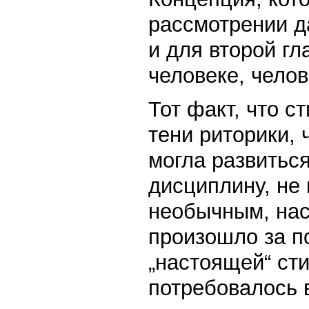
рассмотрении д
и для второй гл
человеке, челов
Тот факт, что с
тени риторики, 
могла развитьс
дисциплину, не
необычным, нас
произошло за п
„настоящей“ сти
потребовалось 