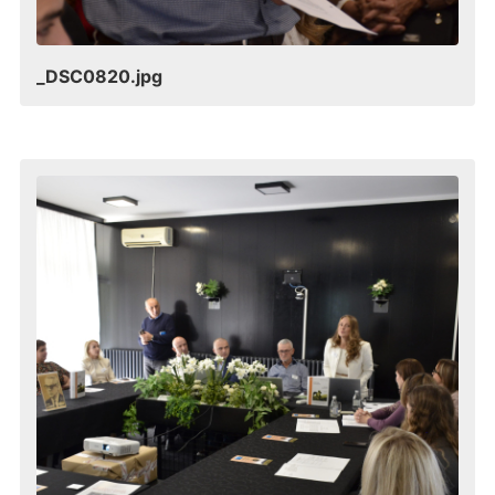
_DSC0820.jpg