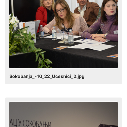
Sokobanja_-10_22_Ucesnici_2.jpg