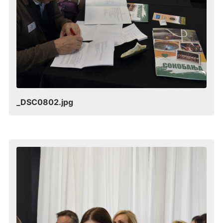
_DSC0802.jpg