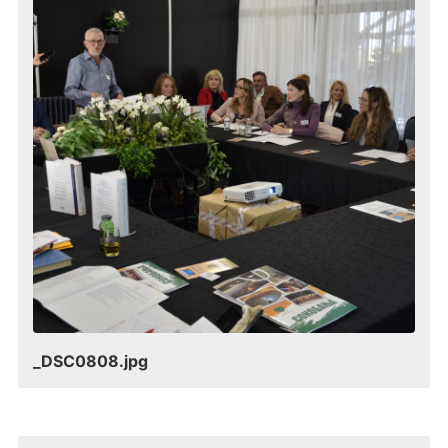
_DSC0808.jpg