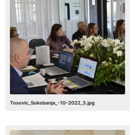
Tosovic_Sokobanja_-10-2022_3.jpg