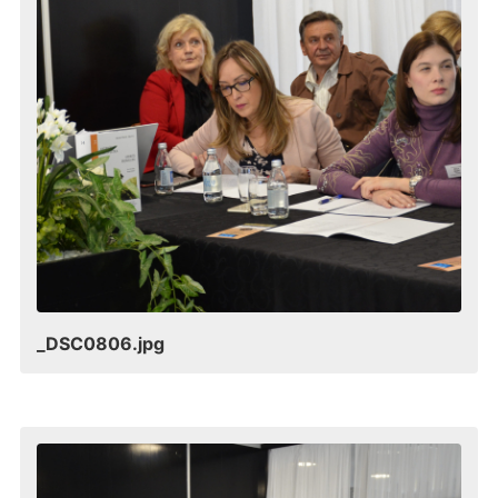
_DSC0806.jpg