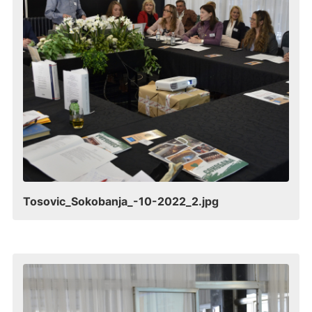
Tosovic_Sokobanja_-10-2022_2.jpg