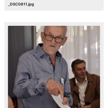
_DSC0811.jpg