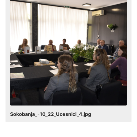
Sokobanja_-10_22_Ucesnici_4.jpg