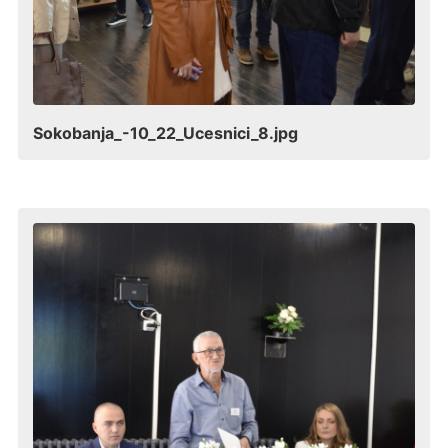
Sokobanja_-10_22_Ucesnici_8.jpg