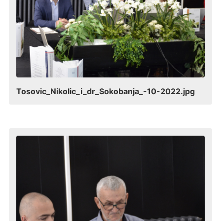
Tosovic_Nikolic_i_dr_Sokobanja_-10-2022.jpg