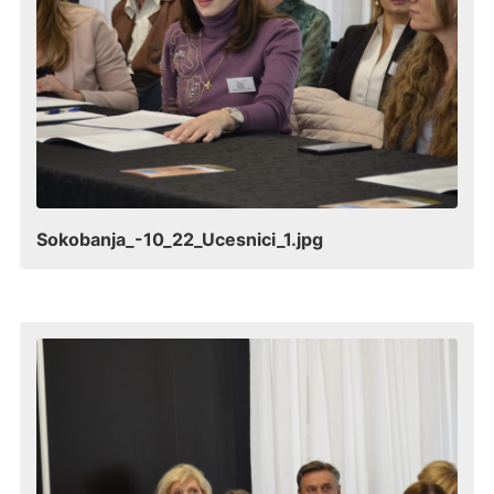
Sokobanja_-10_22_Ucesnici_1.jpg