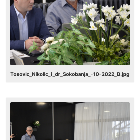
Tosovic_Nikolic_i_dr_Sokobanja_-10-2022_B.jpg