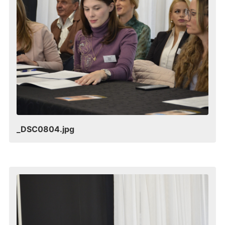
_DSC0804.jpg