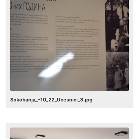
Sokobanja_-10_22_Ucesnici_3.jpg