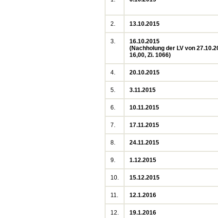
2.
13.10.2015
3.
16.10.2015
(Nachholung der LV von 27.10.2
16,00, Zi. 1066)
4.
20.10.2015
5.
3.11.2015
6.
10.11.2015
7.
17.11.2015
8.
24.11.2015
9.
1.12.2015
10.
15.12.2015
11.
12.1.2016
12.
19.1.2016