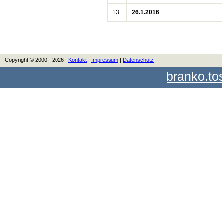
13.
26.1.2016
Copyright © 2000 - 2026 |
Kontakt
|
Impressum
|
Datenschutz
branko.to